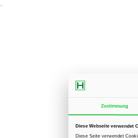
...
Zustimmung
Diese Webseite verwendet 
Diese Seite verwendet Cookie