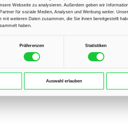
 unsere Webseite zu analysieren. Außerdem geben wir Informati
Partner für soziale Medien, Analysen und Werbung weiter. Unser
e mit weiteren Daten zusammen, die Sie ihnen bereitgestellt ha
esammelt haben.
Präferenzen
Statistiken
Auswahl erlauben