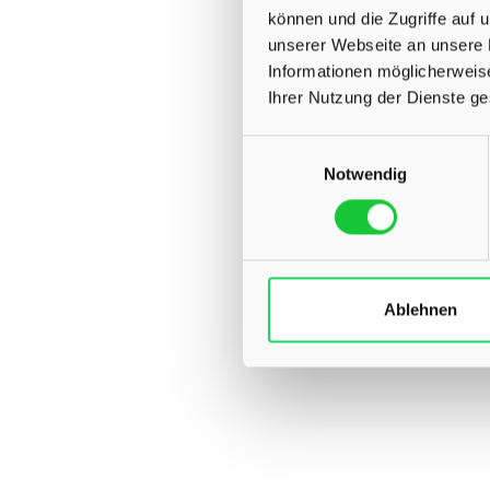
können und die Zugriffe auf
unserer Webseite an unsere 
Informationen möglicherweis
Ihrer Nutzung der Dienste g
Einwilligungsauswahl
Notwendig
Ablehnen