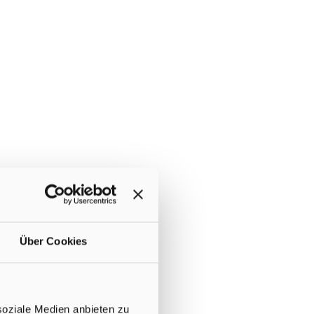
Über Cookies
soziale Medien anbieten zu