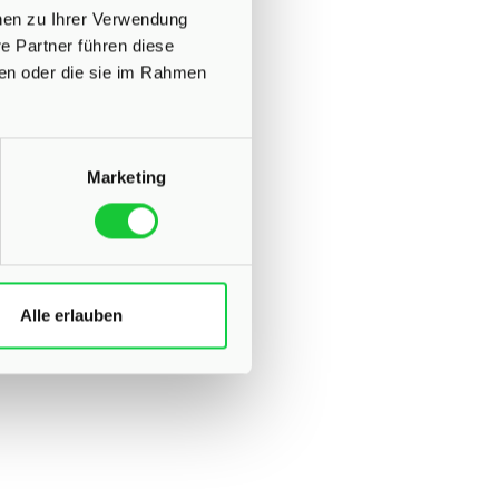
onen zu Ihrer Verwendung
e Partner führen diese
ben oder die sie im Rahmen
Marketing
Alle erlauben