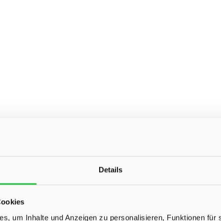
Details
Cookies
s, um Inhalte und Anzeigen zu personalisieren, Funktionen für 