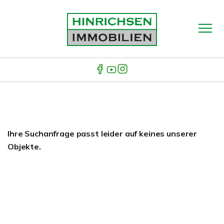
Ihre Suchanfrage passt leider auf keines unserer
Objekte.
...