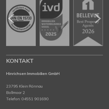
KONTAKT
Hinrichsen Immobilien GmbH
23795 Klein Rönnau
Bollmoor 2
Telefon:
04551 901690