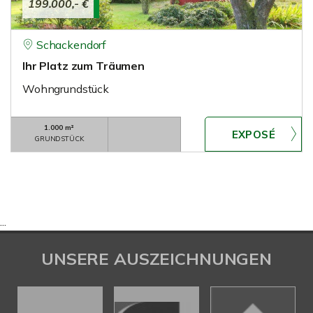
199.000,- €
Schackendorf
Ihr Platz zum Träumen
Wohngrundstück
1.000 m²
GRUNDSTÜCK
...
UNSERE AUSZEICHNUNGEN