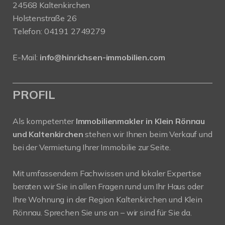
24568 Kaltenkirchen
Holstenstraße 26
Telefon:
04191 2749279
E-Mail:
info@hinrichsen-immobilien.com
PROFIL
Als kompetenter
Immobilienmakler in Klein Rönnau
und Kaltenkirchen
stehen wir Ihnen beim Verkauf und
bei der Vermietung Ihrer Immobilie zur Seite.
Mit umfassendem Fachwissen und lokaler Expertise
beraten wir Sie in allen Fragen rund um Ihr Haus oder
Ihre Wohnung in der Region Kaltenkirchen und Klein
Rönnau. Sprechen Sie uns an – wir sind für Sie da.