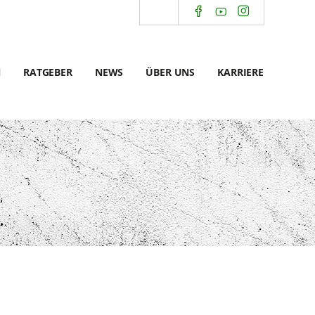
N
RATGEBER
NEWS
ÜBER UNS
KARRIERE