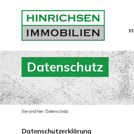
ST
Datenschutz
Sie sind hier:
Datenschutz
Datenschutzerklärung