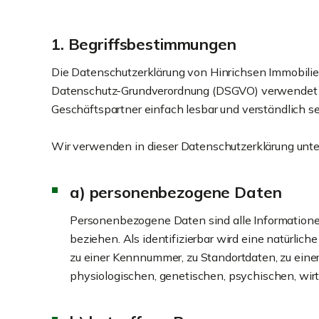
1. Begriffsbestimmungen
Die Datenschutzerklärung von Hinrichsen Immobilien
Datenschutz-Grundverordnung (DSGVO) verwendet wur
Geschäftspartner einfach lesbar und verständlich se
Wir verwenden in dieser Datenschutzerklärung unte
a) personenbezogene Daten
Personenbezogene Daten sind alle Informationen, 
beziehen. Als identifizierbar wird eine natürli
zu einer Kennnummer, zu Standortdaten, zu ein
physiologischen, genetischen, psychischen, wirtsc