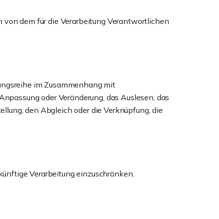
en von dem für die Verarbeitung Verantwortlichen
organgsreihe im Zusammenhang mit
 Anpassung oder Veränderung, das Auslesen, das
ellung, den Abgleich oder die Verknüpfung, die
künftige Verarbeitung einzuschränken.