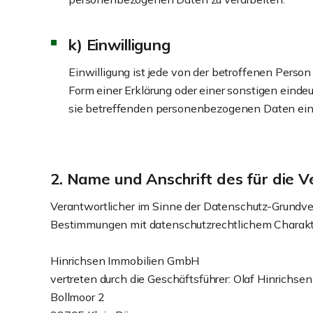
k) Einwilligung
Einwilligung ist jede von der betroffenen Perso
Form einer Erklärung oder einer sonstigen eindeu
sie betreffenden personenbezogenen Daten einv
2. Name und Anschrift des für die 
Verantwortlicher im Sinne der Datenschutz-Grundve
Bestimmungen mit datenschutzrechtlichem Charakter
Hinrichsen Immobilien GmbH
vertreten durch die Geschäftsführer: Olaf Hinrichs
Bollmoor 2