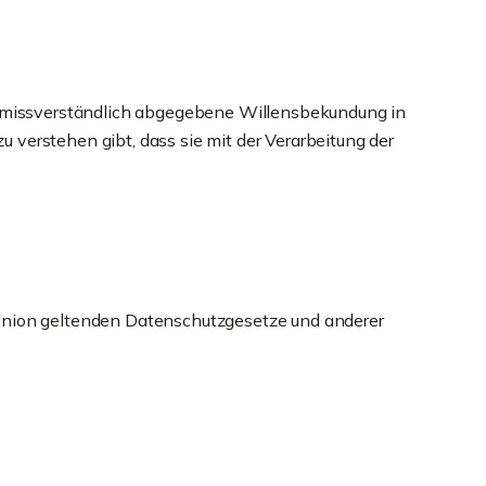
d unmissverständlich abgegebene Willensbekundung in
u verstehen gibt, dass sie mit der Verarbeitung der
 Union geltenden Datenschutzgesetze und anderer