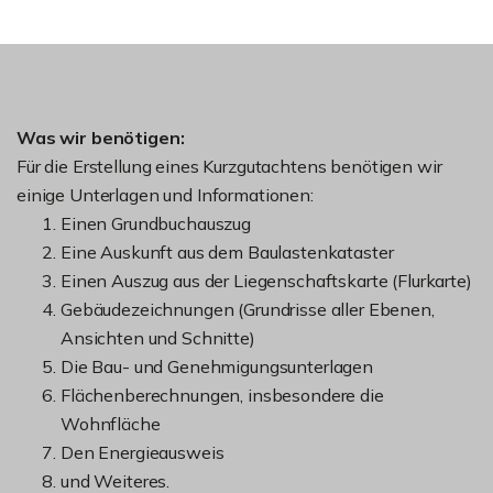
Was wir benötigen:
Für die Erstellung eines Kurzgutachtens benötigen wir
einige Unterlagen und Informationen:
Einen Grundbuchauszug
Eine Auskunft aus dem Baulastenkataster
Einen Auszug aus der Liegenschaftskarte (Flurkarte)
Gebäudezeichnungen (Grundrisse aller Ebenen,
Ansichten und Schnitte)
Die Bau- und Genehmigungsunterlagen
Flächenberechnungen, insbesondere die
Wohnfläche
Den Energieausweis
und Weiteres.