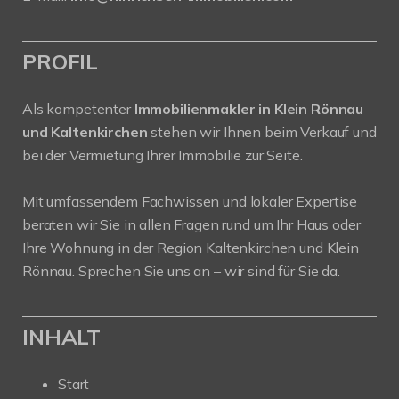
PROFIL
Als kompetenter
Immobilienmakler in Klein Rönnau
und Kaltenkirchen
stehen wir Ihnen beim Verkauf und
bei der Vermietung Ihrer Immobilie zur Seite.
Mit umfassendem Fachwissen und lokaler Expertise
beraten wir Sie in allen Fragen rund um Ihr Haus oder
Ihre Wohnung in der Region Kaltenkirchen und Klein
Rönnau. Sprechen Sie uns an – wir sind für Sie da.
INHALT
Start