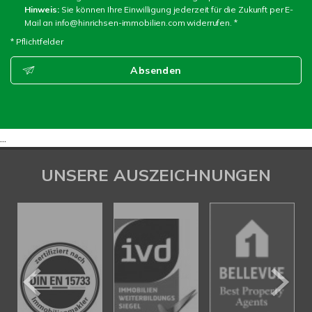
Hinweis:
Sie können Ihre Einwilligung jederzeit für die Zukunft per E-
Mail an info@hinrichsen-immobilien.com widerrufen. *
* Pflichtfelder
Absenden
...
UNSERE AUSZEICHNUNGEN