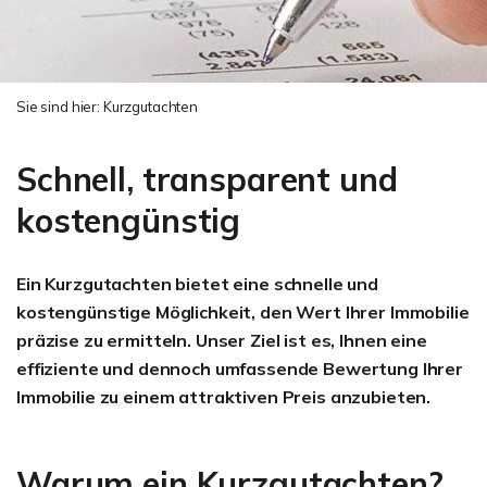
Sie sind hier:
Kurzgutachten
Schnell, transparent und
kostengünstig
Ein Kurzgutachten bietet eine schnelle und
kostengünstige Möglichkeit, den Wert Ihrer Immobilie
präzise zu ermitteln. Unser Ziel ist es, Ihnen eine
effiziente und dennoch umfassende Bewertung Ihrer
Immobilie zu einem attraktiven Preis anzubieten.
Warum ein Kurzgutachten?