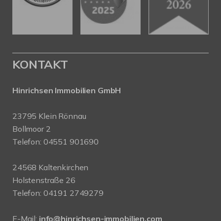
KONTAKT
Hinrichsen Immobilien GmbH
23795 Klein Rönnau
Bollmoor 2
Telefon:
04551 901690
24568 Kaltenkirchen
Holstenstraße 26
Telefon:
04191 2749279
E-Mail:
info@hinrichsen-immobilien.com