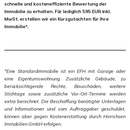
schnelle und kosteneffiziente Bewertung der
Immobilie zu erhalten. Für lediglich 595 EUR inkl.
MwSt. erstellen wir ein Kurzgutachten für Ihre
Immobilie*.
*Eine Standardimmobilie ist ein EFH mit Garage oder
eine Eigentumswohnung. Zusätzliche Gebäude, zu
berücksichtigende Rechte, Bauschäden, weitere
Stichtage sowie zusätzliche Vor-Ort-Termine werden
extra berechnet. Die Beschaffung benötigter Unterlagen
und Informationen sind vom Auftraggeber geschuldet,
können aber gegen Kostenerstattung durch Hinrichsen
Immobilien GmbH erfolgen.