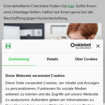
Eine detaillierte Checkliste finden Sie
hier
. Sollte Ihnen
eine Unterlage fehlen, helfen wir Ihnen gerne bei der
Beschaffung gegen Kostenerstattung.
Zustimmung
Details
Über Cookies
Diese Webseite verwendet Cookies
Diese Seite verwendet Cookies, um Inhalte und Anzeigen
zu personalisieren, Funktionen für soziale Medien
anbieten zu können und die Zugriffe auf unsere Webseite
zu analysieren. Außerdem geben wir Informationen zu