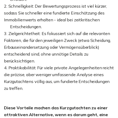
2. Schnelligkeit: Der Bewertungsprozess ist viel kürzer,
sodass Sie schneller eine fundierte Einschätzung des
Immobilienwerts erhalten - ideal bei zeitkritischen
Entscheidungen.
3. Zielgerichtetheit: Es fokussiert sich auf die relevanten
Faktoren, die für den jeweiligen Zweck (etwa Scheidung,
Erbauseinandersetzung oder Vermögensüberblick)
entscheidend sind, ohne unnötige Details zu
berücksichtigen.
4. Praktikabilität: Für viele private Angelegenheiten reicht
die präzise, aber weniger umfassende Analyse eines
Kurzgutachtens völlig aus, um fundierte Entscheidungen
zu treffen.
Diese Vorteile machen das Kurzgutachten zu einer
attraktiven Alternative, wenn es darum geht, eine