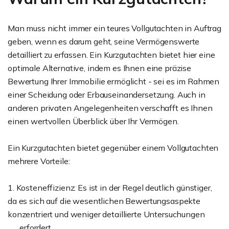
Man muss nicht immer ein teures Vollgutachten in Auftrag
geben, wenn es darum geht, seine Vermögenswerte
detailliert zu erfassen. Ein Kurzgutachten bietet hier eine
optimale Alternative, indem es Ihnen eine präzise
Bewertung Ihrer Immobilie ermöglicht - sei es im Rahmen
einer Scheidung oder Erbauseinandersetzung. Auch in
anderen privaten Angelegenheiten verschafft es Ihnen
einen wertvollen Überblick über Ihr Vermögen.
Ein Kurzgutachten bietet gegenüber einem Vollgutachten
mehrere Vorteile:
1. Kosteneffizienz: Es ist in der Regel deutlich günstiger,
da es sich auf die wesentlichen Bewertungsaspekte
konzentriert und weniger detaillierte Untersuchungen
erfordert.