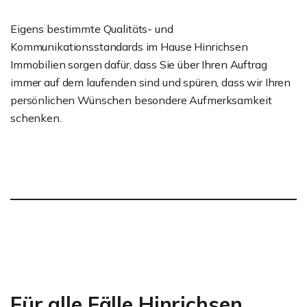
Eigens bestimmte Qualitäts- und
Kommunikationsstandards im Hause Hinrichsen
Immobilien sorgen dafür, dass Sie über Ihren Auftrag
immer auf dem laufenden sind und spüren, dass wir Ihren
persönlichen Wünschen besondere Aufmerksamkeit
schenken.
Für alle Fälle Hinrichsen