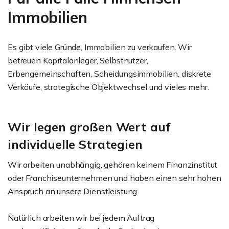
Immobilien
Es gibt viele Gründe, Immobilien zu verkaufen. Wir
betreuen Kapitalanleger, Selbstnutzer,
Erbengemeinschaften, Scheidungsimmobilien, diskrete
Verkäufe, strategische Objektwechsel und vieles mehr.
Wir legen großen Wert auf
individuelle Strategien
Wir arbeiten unabhängig, gehören keinem Finanzinstitut
oder Franchiseunternehmen und haben einen sehr hohen
Anspruch an unsere Dienstleistung.
Natürlich arbeiten wir bei jedem Auftrag