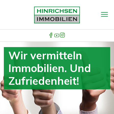
Wir vermitteln
Immobilien. Und
Zufriedenheit!