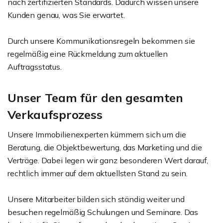
nach zertifizierten Standards. Dadurch wissen unsere
Kunden genau, was Sie erwartet.
Durch unsere Kommunikationsregeln bekommen sie
regelmäßig eine Rückmeldung zum aktuellen
Auftragsstatus.
Unser Team für den gesamten
Verkaufsprozess
Unsere Immobilienexperten kümmern sich um die
Beratung, die Objektbewertung, das Marketing und die
Verträge. Dabei legen wir ganz besonderen Wert darauf,
rechtlich immer auf dem aktuellsten Stand zu sein.
Unsere Mitarbeiter bilden sich ständig weiter und
besuchen regelmäßig Schulungen und Seminare. Das