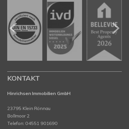
KONTAKT
Hinrichsen Immobilien GmbH
23795 Klein Rönnau
Bollmoor 2
Telefon:
04551 901690