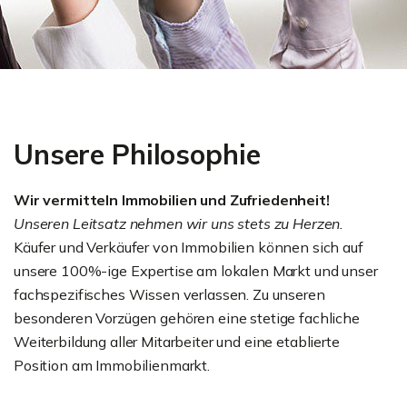
Unsere Philosophie
Wir vermitteln Immobilien und Zufriedenheit!
Unseren Leitsatz nehmen wir uns stets zu Herzen.
Käufer und Verkäufer von Immobilien können sich auf
unsere 100%-ige Expertise am lokalen Markt und unser
fachspezifisches Wissen verlassen. Zu unseren
besonderen Vorzügen gehören eine stetige fachliche
Weiterbildung aller Mitarbeiter und eine etablierte
Position am Immobilienmarkt.