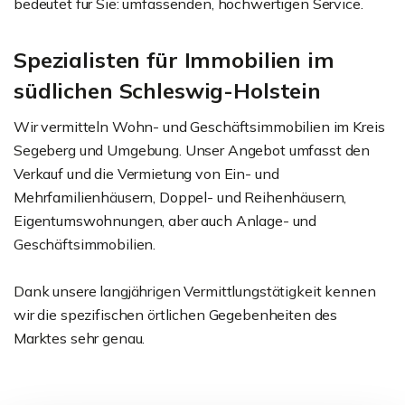
bedeutet für Sie: umfassenden, hochwertigen Service.
Spezialisten für Immobilien im
südlichen Schleswig-Holstein
Wir vermitteln Wohn- und Geschäftsimmobilien im Kreis
Segeberg und Umgebung. Unser Angebot umfasst den
Verkauf und die Vermietung von Ein- und
Mehrfamilienhäusern, Doppel- und Reihenhäusern,
Eigentumswohnungen, aber auch Anlage- und
Geschäftsimmobilien.
Dank unsere langjährigen Vermittlungstätigkeit kennen
wir die spezifischen örtlichen Gegebenheiten des
Marktes sehr genau.