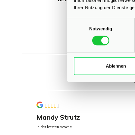
Informationen möglicherweis
Ihrer Nutzung der Dienste g
Einwilligungsauswahl
Notwendig
Ablehnen
Mandy Strutz
in der letzten Woche