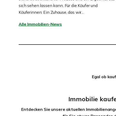
sich sehen lassen kann. Für die Käufer und
Käuferinnen: Ein Zuhause, das wir...
Alle Immobilien-News
Egal ob kau
Immobilie kauf
Entdecken Sie unsere aktuellen Immobilienang