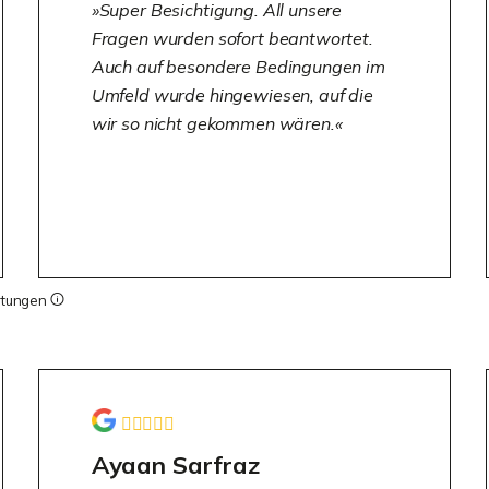
Super Besichtigung. All unsere
Fragen wurden sofort beantwortet.
Auch auf besondere Bedingungen im
Umfeld wurde hingewiesen, auf die
wir so nicht gekommen wären.
rtungen
Ayaan Sarfraz