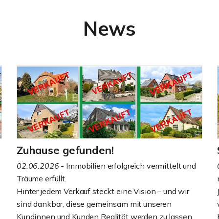
News
Zuhause gefunden!
02.06.2026
- Immobilien erfolgreich vermittelt und
Träume erfüllt.
Hinter jedem Verkauf steckt eine Vision – und wir
sind dankbar, diese gemeinsam mit unseren
Kundinnen und Kunden Realität werden zu lassen.