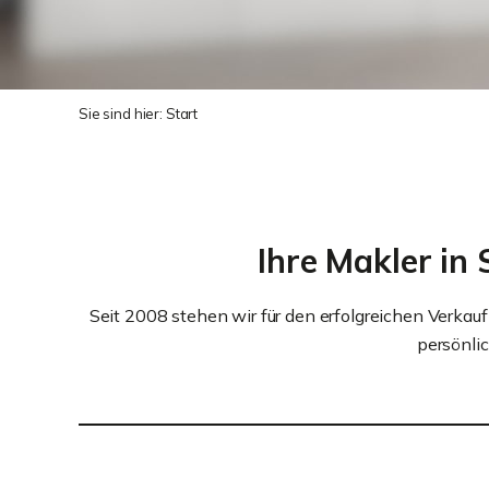
Sie sind hier:
Start
Ihre Makler i
Seit 2008 stehen wir für den erfolgreichen Verka
persönlic