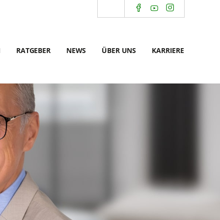
N
RATGEBER
NEWS
ÜBER UNS
KARRIERE