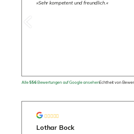
Sehr kompetent und freundlich.
Alle
556
Bewertungen auf Google ansehen
Echtheit von Bewe
Lothar Bock