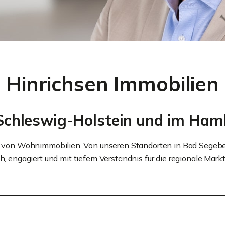
Hinrichsen Immobilien
n Schleswig-Holstein und im Ha
uf von Wohnimmobilien. Von unseren Standorten in Bad Segebe
h, engagiert und mit tiefem Verständnis für die regionale Markt