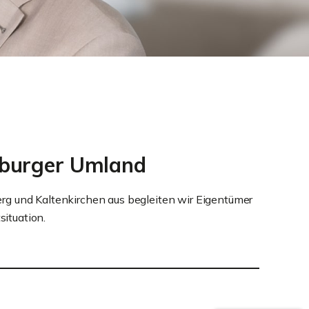
mburger Umland
rg und Kaltenkirchen aus begleiten wir Eigentümer
situation.