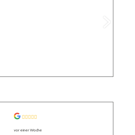
vor einer Woche