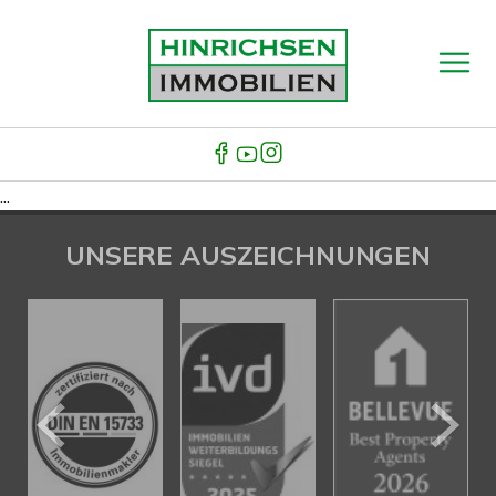
...
UNSERE AUSZEICHNUNGEN