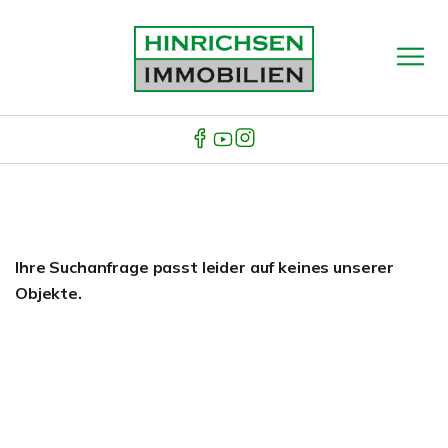
Ihre Suchanfrage passt leider auf keines unserer
Objekte.
...