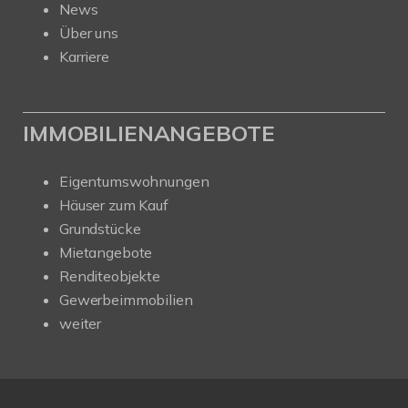
News
Über uns
Karriere
IMMOBILIENANGEBOTE
Eigentumswohnungen
Häuser zum Kauf
Grundstücke
Mietangebote
Renditeobjekte
Gewerbeimmobilien
weiter