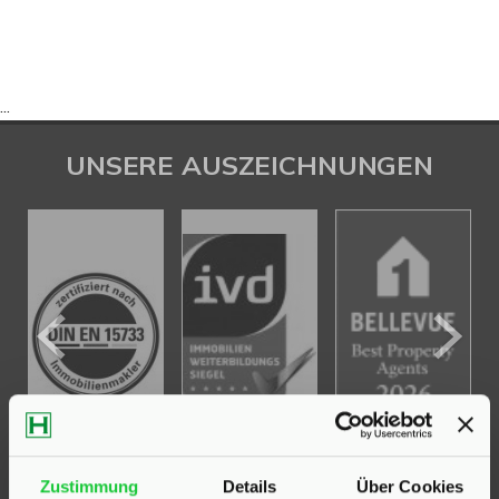
...
UNSERE AUSZEICHNUNGEN
Zustimmung
Details
Über Cookies