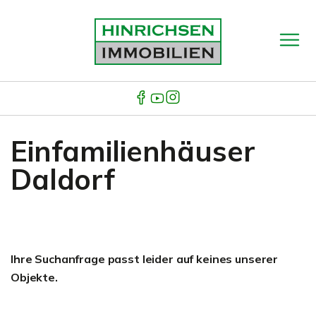
Einfamilienhäuser
Daldorf
Ihre Suchanfrage passt leider auf keines unserer
Objekte.