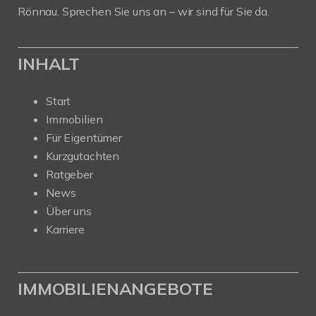
Rönnau. Sprechen Sie uns an – wir sind für Sie da.
INHALT
Start
Immobilien
Für Eigentümer
Kurzgutachten
Ratgeber
News
Über uns
Karriere
IMMOBILIENANGEBOTE