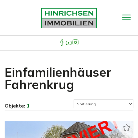
Einfamilienhäuser
Fahrenkrug
Objekte:
1