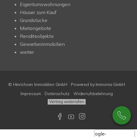
Eigentumswohnungen
Häuser zum Kauf
Grundstücke
Mietangebote
Renditeobjekte
Gewerbeimmobilien
weiter
© Hinrichsen Immobilien GmbH
Powered by
Immonia GmbH
Impressum
Datenschutz
Widerrufsbelehrung
Vertrag widerrufen
Google-