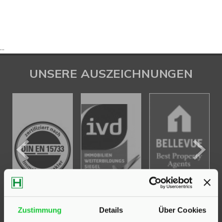
...
UNSERE AUSZEICHNUNGEN
Zustimmung
Details
Über Cookies