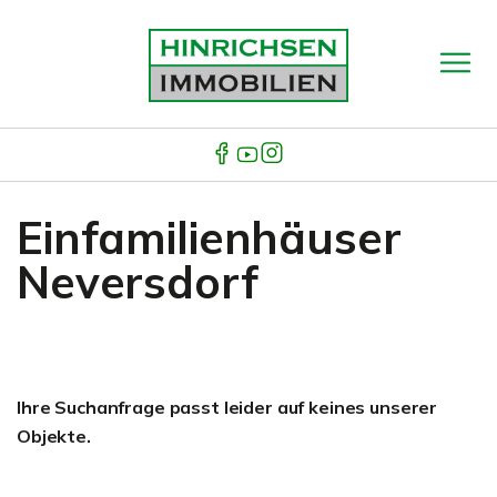
Einfamilienhäuser
Neversdorf
Ihre Suchanfrage passt leider auf keines unserer
Objekte.