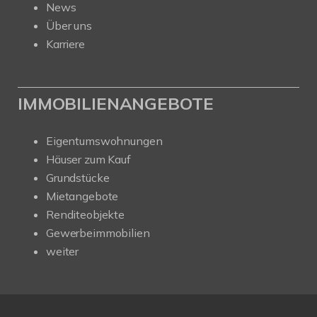
News
Über uns
Karriere
IMMOBILIENANGEBOTE
Eigentumswohnungen
Häuser zum Kauf
Grundstücke
Mietangebote
Renditeobjekte
Gewerbeimmobilien
weiter