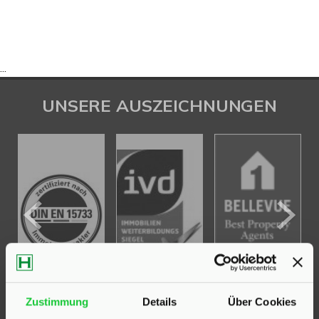
...
UNSERE AUSZEICHNUNGEN
Zustimmung
Details
Über Cookies