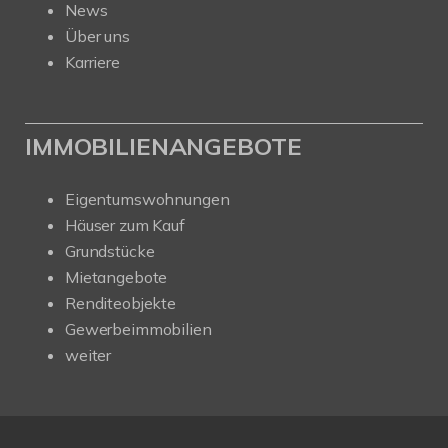
News
Über uns
Karriere
IMMOBILIENANGEBOTE
Eigentumswohnungen
Häuser zum Kauf
Grundstücke
Mietangebote
Renditeobjekte
Gewerbeimmobilien
weiter