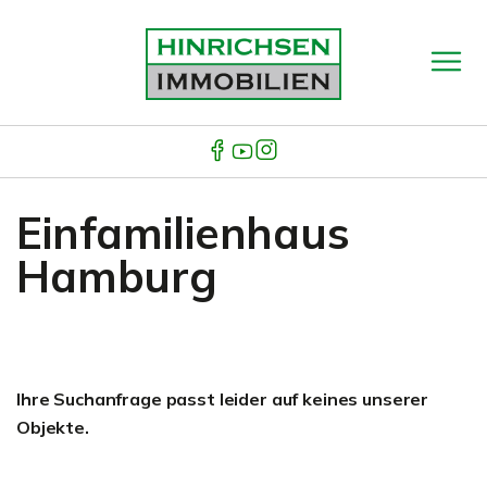
Einfamilienhaus
Hamburg
Ihre Suchanfrage passt leider auf keines unserer
Objekte.