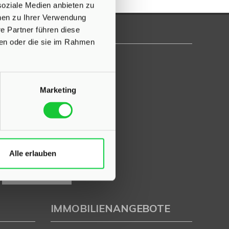
soziale Medien anbieten zu
onen zu Ihrer Verwendung
e Partner führen diese
ben oder die sie im Rahmen
Marketing
Alle erlauben
IMMOBILIENANGEBOTE