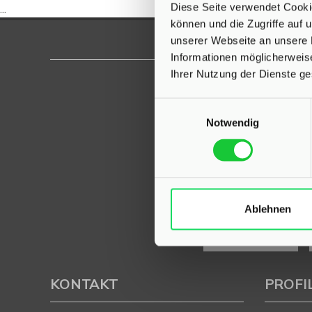
Diese Seite verwendet Cookie
...
können und die Zugriffe auf
unserer Webseite an unsere 
Informationen möglicherweis
Ihrer Nutzung der Dienste g
Einwilligungsauswahl
Notwendig
Ablehnen
KONTAKT
PROFI