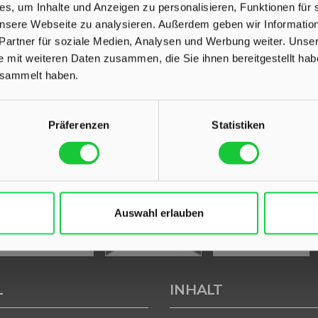
s, um Inhalte und Anzeigen zu personalisieren, Funktionen für 
 unsere Webseite zu analysieren. Außerdem geben wir Informati
Partner für soziale Medien, Analysen und Werbung weiter. Unser
UNSERE AUSZEICHNUNGEN
e mit weiteren Daten zusammen, die Sie ihnen bereitgestellt ha
esammelt haben.
Präferenzen
Statistiken
Auswahl erlauben
L
INHALT