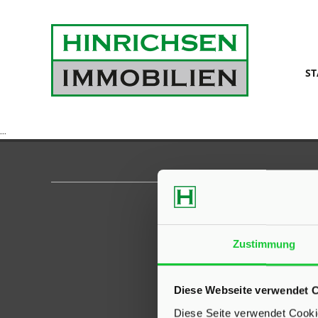
ST
...
Zustimmung
Diese Webseite verwendet 
Diese Seite verwendet Cookie