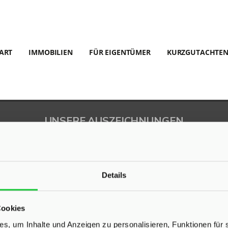
ART
IMMOBILIEN
FÜR EIGENTÜMER
KURZGUTACHTE
UNSERE AUSZEICHNUNGEN
Details
Cookies
s, um Inhalte und Anzeigen zu personalisieren, Funktionen für 