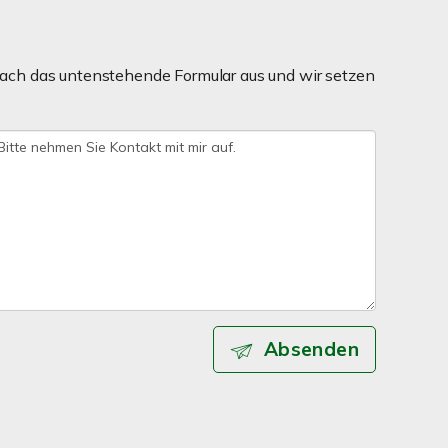
fach das untenstehende Formular aus und wir setzen
Absenden