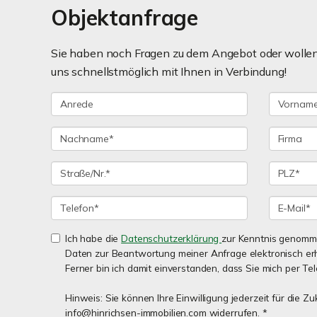
Objektanfrage
Sie haben noch Fragen zu dem Angebot oder wollen 
uns schnellstmöglich mit Ihnen in Verbindung!
Ich habe die
Datenschutzerklärung
zur Kenntnis genomm
Daten zur Beantwortung meiner Anfrage elektronisch e
Ferner bin ich damit einverstanden, dass Sie mich per Tel
Hinweis: Sie können Ihre Einwilligung jederzeit für die Zu
info@hinrichsen-immobilien.com widerrufen. *