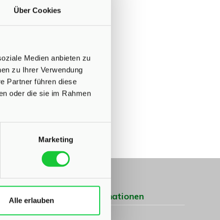
immobilien.com
Über Cookies
soziale Medien anbieten zu
onen zu Ihrer Verwendung
e Partner führen diese
ben oder die sie im Rahmen
Marketing
Weitere Informationen
Alle erlauben