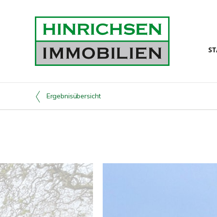
ST
Ergebnisübersicht