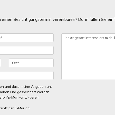
einen Besichtigungstermin vereinbaren? Dann füllen Sie ein
en und dass meine Angaben und
rhoben und gespeichert werden.
efon/E-Mail kontaktieren.
kunft per E-Mail an: