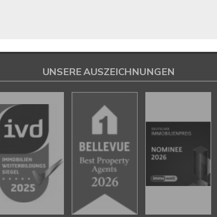
UNSERE AUSZEICHNUNGEN