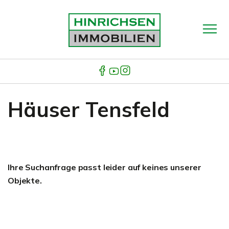
Häuser Tensfeld
Ihre Suchanfrage passt leider auf keines unserer
Objekte.