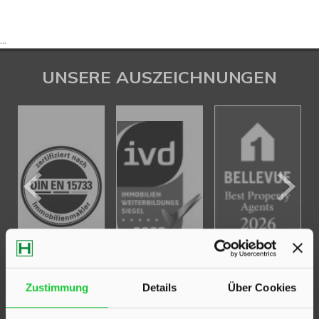
...
UNSERE AUSZEICHNUNGEN
Zustimmung
Details
Über Cookies
KONTAKT