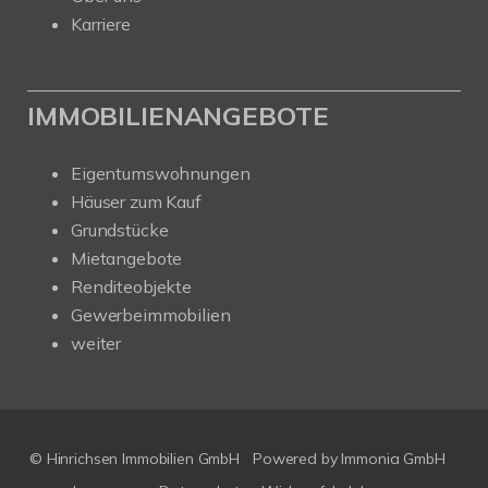
Karriere
IMMOBILIENANGEBOTE
Eigentumswohnungen
Häuser zum Kauf
Grundstücke
Mietangebote
Renditeobjekte
Gewerbeimmobilien
weiter
© Hinrichsen Immobilien GmbH
Powered by
Immonia GmbH