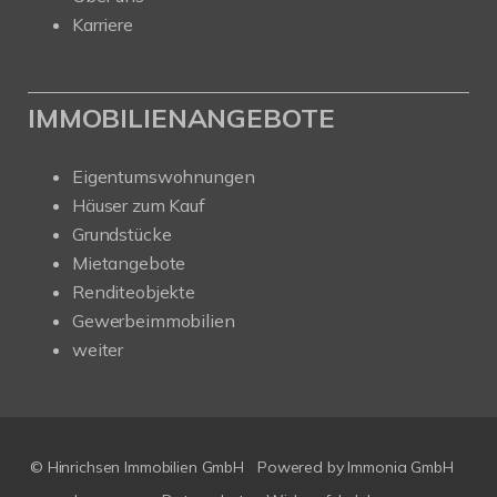
Karriere
IMMOBILIENANGEBOTE
Eigentumswohnungen
Häuser zum Kauf
Grundstücke
Mietangebote
Renditeobjekte
Gewerbeimmobilien
weiter
© Hinrichsen Immobilien GmbH
Powered by
Immonia GmbH