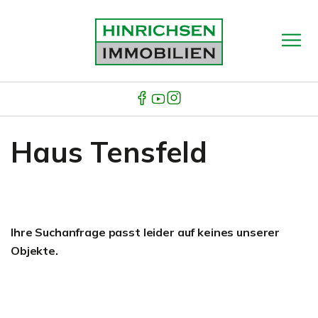
Haus Tensfeld
Ihre Suchanfrage passt leider auf keines unserer
Objekte.