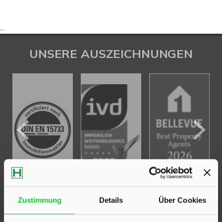
...
UNSERE AUSZEICHNUNGEN
Zustimmung
Details
Über Cookies
KONTAKT