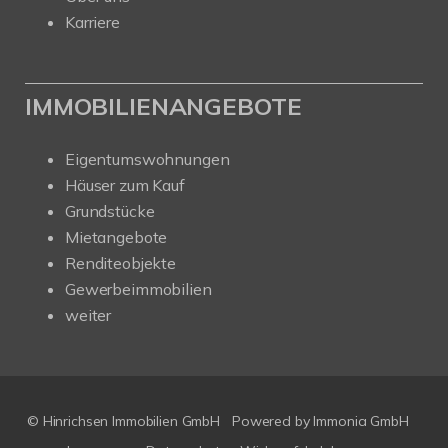
Karriere
IMMOBILIENANGEBOTE
Eigentumswohnungen
Häuser zum Kauf
Grundstücke
Mietangebote
Renditeobjekte
Gewerbeimmobilien
weiter
© Hinrichsen Immobilien GmbH
Powered by
Immonia GmbH