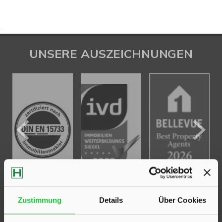
...
UNSERE AUSZEICHNUNGEN
Zustimmung
Details
Über Cookies
KONTAKT