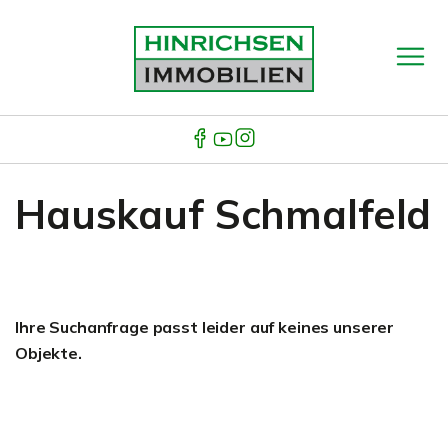
Hauskauf Schmalfeld
Ihre Suchanfrage passt leider auf keines unserer
Objekte.