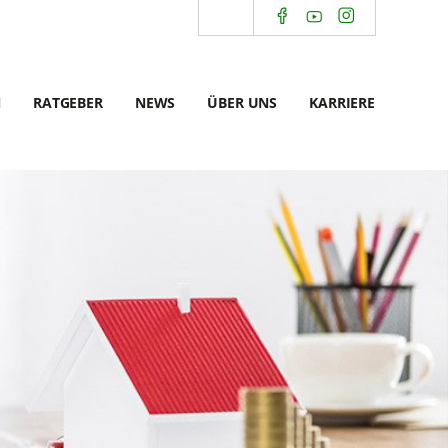
N
RATGEBER
NEWS
ÜBER UNS
KARRIERE