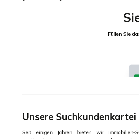
Si
Füllen Sie d
Unsere Suchkundenkartei
Seit einigen Jahren bieten wir Immobilien-S