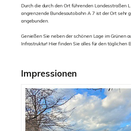
Durch die durch den Ort führenden Landesstraßen L
angrenzende Bundesautobahn A 7 ist der Ort sehr g
angebunden.
Genießen Sie neben der schönen Lage im Grünen au
Infrastruktur! Hier finden Sie alles für den täglichen 
Impressionen