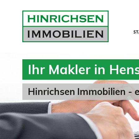
ST
Ihr Makler in Hen
Hinrichsen Immobilien - e