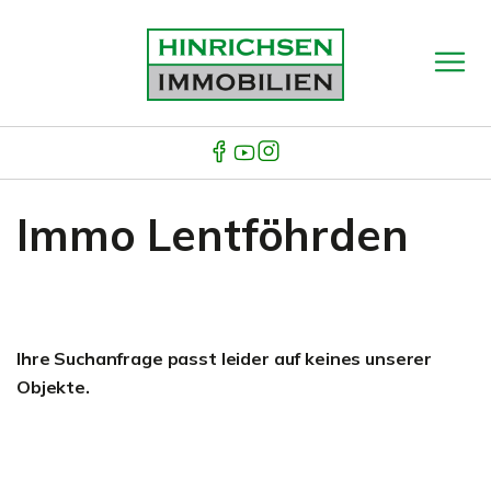
Immo Lentföhrden
Ihre Suchanfrage passt leider auf keines unserer
Objekte.