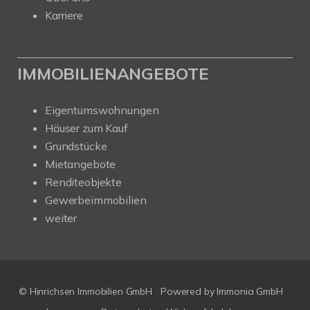
Karriere
IMMOBILIENANGEBOTE
Eigentumswohnungen
Häuser zum Kauf
Grundstücke
Mietangebote
Renditeobjekte
Gewerbeimmobilien
weiter
© Hinrichsen Immobilien GmbH
Powered by
Immonia GmbH