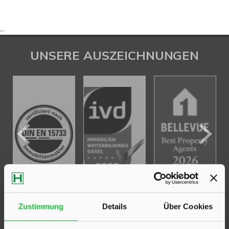
...
UNSERE AUSZEICHNUNGEN
Zustimmung
Details
Über Cookies
KONTAKT