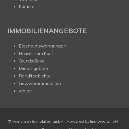
Karriere
IMMOBILIENANGEBOTE
Eigentumswohnungen
Häuser zum Kauf
Grundstücke
Mietangebote
Renditeobjekte
Gewerbeimmobilien
weiter
© Hinrichsen Immobilien GmbH
Powered by
Immonia GmbH