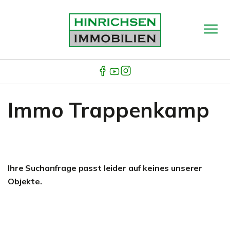
Immo Trappenkamp
Ihre Suchanfrage passt leider auf keines unserer
Objekte.