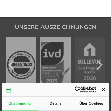
...
UNSERE AUSZEICHNUNGEN
Zustimmung
Details
Über Cookies
KONTAKT