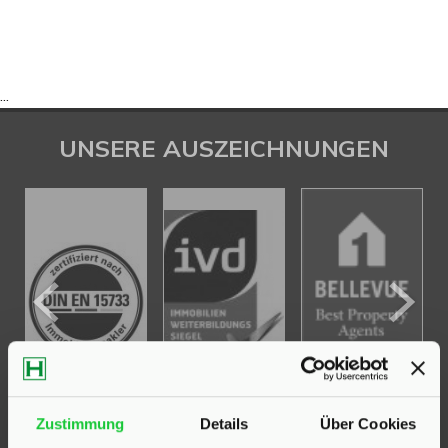
...
UNSERE AUSZEICHNUNGEN
Zustimmung
Details
Über Cookies