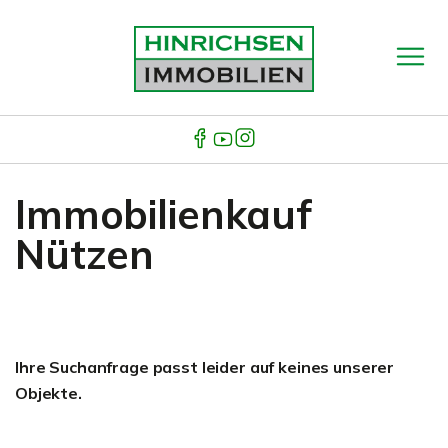
Immobilienkauf
Nützen
Ihre Suchanfrage passt leider auf keines unserer
Objekte.