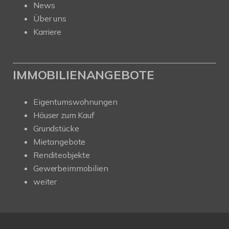
News
Über uns
Karriere
IMMOBILIENANGEBOTE
Eigentumswohnungen
Häuser zum Kauf
Grundstücke
Mietangebote
Renditeobjekte
Gewerbeimmobilien
weiter