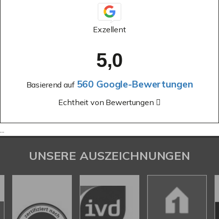
Exzellent
5,0
560 Google-Bewertungen
Basierend auf
Echtheit von Bewertungen
...
UNSERE AUSZEICHNUNGEN