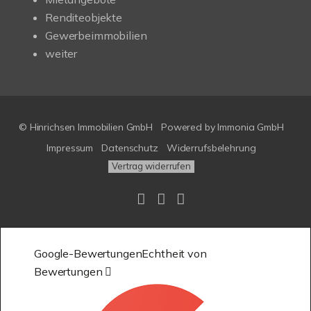
Renditeobjekte
Gewerbeimmobilien
weiter
© Hinrichsen Immobilien GmbH
Powered by
Immonia GmbH
Impressum
Datenschutz
Widerrufsbelehrung
Vertrag widerrufen
Google-Bewertungen
Echtheit von
Bewertungen