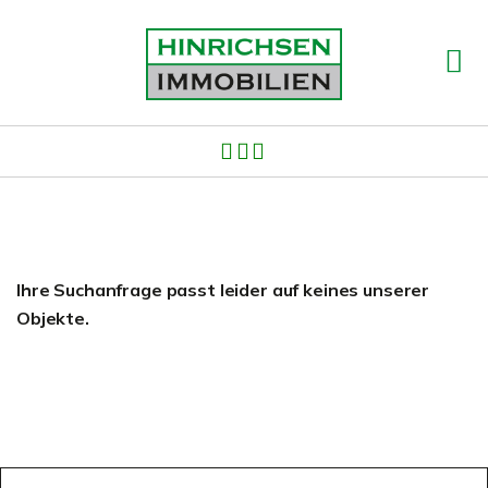
Ihre Suchanfrage passt leider auf keines unserer
Objekte.