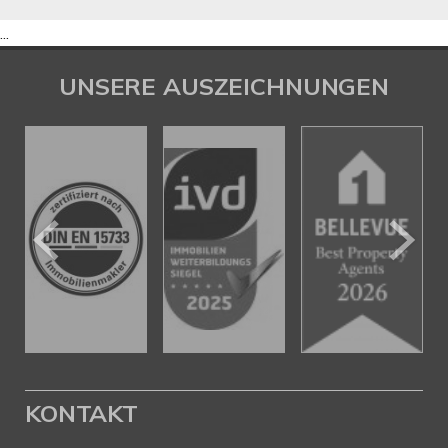
...
UNSERE AUSZEICHNUNGEN
KONTAKT