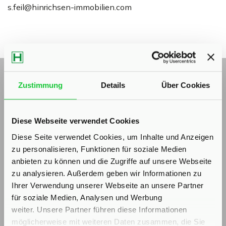
s.feil@hinrichsen-immobilien.com
Zustimmung
Details
Über Cookies
Energieausweis (Bedarfsausweis)
Diese Webseite verwendet Cookies
Diese Seite verwendet Cookies, um Inhalte und Anzeigen
zu personalisieren, Funktionen für soziale Medien
247,70 kWh / (m²*a)
anbieten zu können und die Zugriffe auf unsere Webseite
Endenergiebedarf
zu analysieren. Außerdem geben wir Informationen zu
Ihrer Verwendung unserer Webseite an unsere Partner
für soziale Medien, Analysen und Werbung
weiter. Unsere Partner führen diese Informationen
Weitere Informationen
möglicherweise mit weiteren Daten zusammen, die Sie