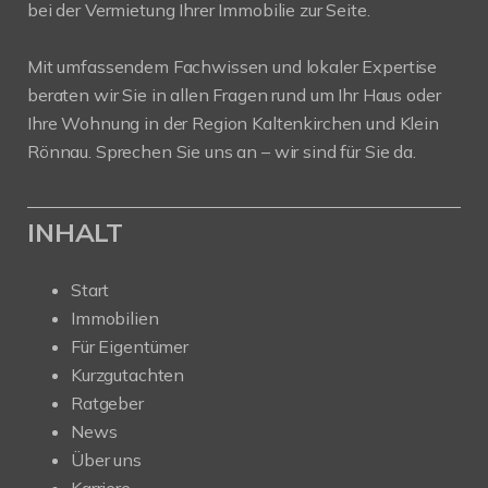
bei der Vermietung Ihrer Immobilie zur Seite.
Mit umfassendem Fachwissen und lokaler Expertise
beraten wir Sie in allen Fragen rund um Ihr Haus oder
Ihre Wohnung in der Region Kaltenkirchen und Klein
Rönnau. Sprechen Sie uns an – wir sind für Sie da.
INHALT
Start
Immobilien
Für Eigentümer
Kurzgutachten
Ratgeber
News
Über uns