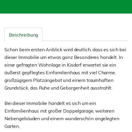
Beschreibung
Schon beim ersten Anblick wird deutlich, dass es sich bei
dieser Immobilie um etwas ganz Besonderes handelt. In
einer gefragten Wohnlage in Kisdorf erwartet sie ein
äußerst gepflegtes Einfamilienhaus mit viel Charme,
großzügigem Platzangebot und einem traumhaften
Grundstück, das Ruhe und Geborgenheit ausstrahlt.
Bei dieser Immobilie handelt es sich um ein
Einfamilienhaus mit großer Doppelgarage, weiteren
Nebengebäuden und einem wunderschön angelegten
Garten.