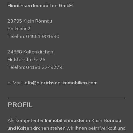
Hinrichsen Immobilien GmbH
23795 Klein Rönnau
Bollmoor 2
Telefon:
04551 901690
24568 Kaltenkirchen
Holstenstraße 26
Telefon:
04191 2749279
E-Mail:
info@hinrichsen-immobilien.com
PROFIL
Als kompetenter
Immobilienmakler in Klein Rönnau
und Kaltenkirchen
stehen wir Ihnen beim Verkauf und