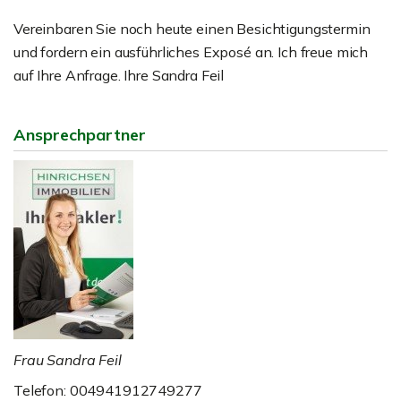
Vereinbaren Sie noch heute einen Besichtigungstermin
und fordern ein ausführliches Exposé an. Ich freue mich
auf Ihre Anfrage. Ihre Sandra Feil
Ansprechpartner
Frau Sandra Feil
Telefon: 004941912749277