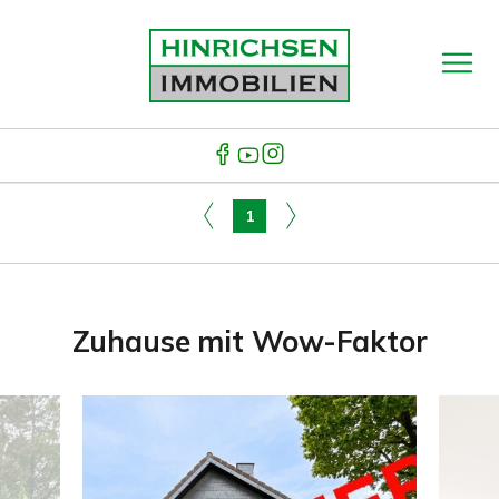
1
Zuhause mit Wow-Faktor