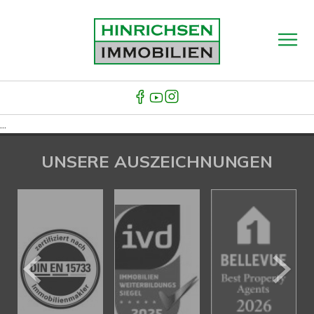
...
UNSERE AUSZEICHNUNGEN