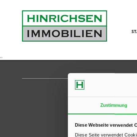
ST
...
Zustimmung
Diese Webseite verwendet 
Diese Seite verwendet Cookie