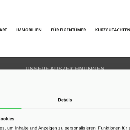
ART
IMMOBILIEN
FÜR EIGENTÜMER
KURZGUTACHTE
UNSERE AUSZEICHNUNGEN
Details
Cookies
s, um Inhalte und Anzeigen zu personalisieren, Funktionen für 