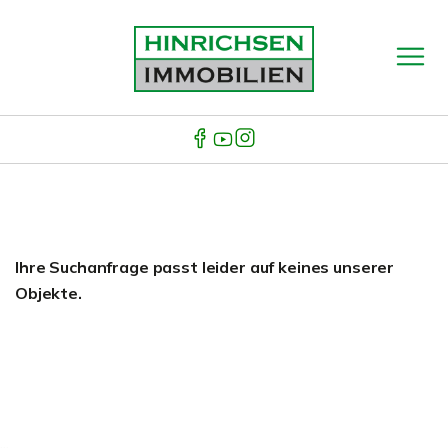
Ihre Suchanfrage passt leider auf keines unserer
Objekte.
...