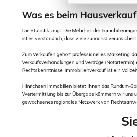
Was es beim Hausverkauf 
Die Statistik zeigt: Die Mehrheit der Immobilieneig
ist es verständlich, dass viele zunächst verunsichert 
Zum Verkaufen gehört professionelles Marketing, da
Verkaufsverhandlungen und Verträge (Notartermin) e
Rechtskenntnisse. Immobilienverkauf ist ein Vollzeit
Hinrichsen Immobilien bietet Ihnen das Rundum-Sorg
Wertermittlung bis zur Übergabe kümmern wir uns um
gewachsenes regionales Netzwerk von Rechtsanwält
Si