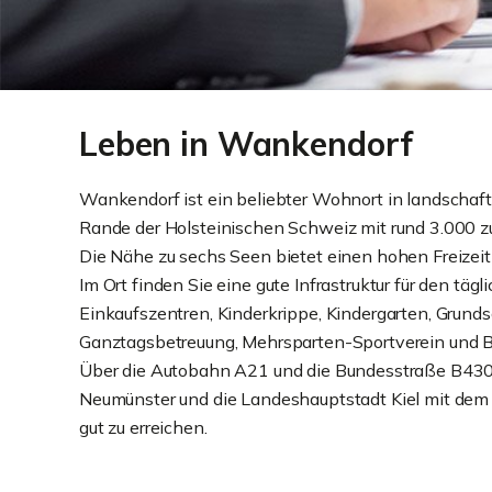
Leben in Wankendorf
Wankendorf ist ein beliebter Wohnort in landschaftl
Rande der Holsteinischen Schweiz mit rund 3.000 
Die Nähe zu sechs Seen bietet einen hohen Freizeit
Im Ort finden Sie eine gute Infrastruktur für den täg
Einkaufszentren, Kinderkrippe, Kindergarten, Grunds
Ganztagsbetreuung, Mehrsparten-Sportverein und 
Über die Autobahn A21 und die Bundesstraße B430 
Neumünster und die Landeshauptstadt Kiel mit dem 
gut zu erreichen.