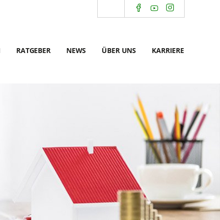
N
RATGEBER
NEWS
ÜBER UNS
KARRIERE