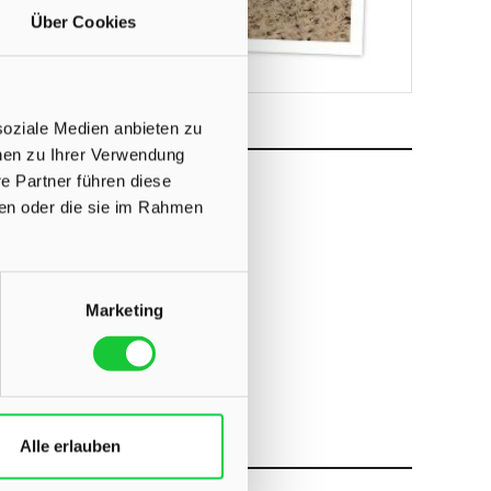
Über Cookies
soziale Medien anbieten zu
onen zu Ihrer Verwendung
e Partner führen diese
ben oder die sie im Rahmen
ndorf?
Marketing
Alle erlauben