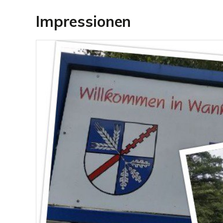
Impressionen