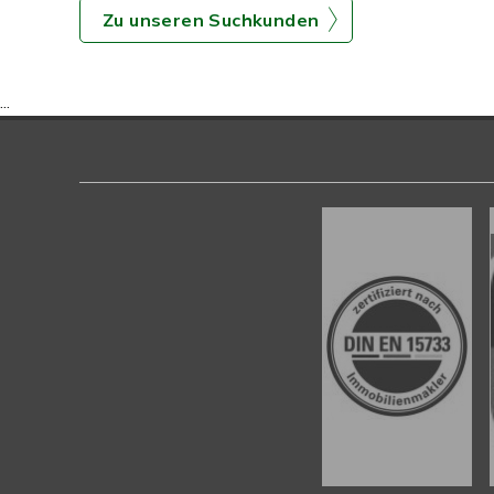
Zu unseren Suchkunden
...