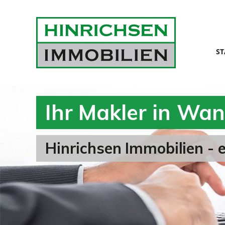
ST
Ihr Makler in Wa
Hinrichsen Immobilien - e