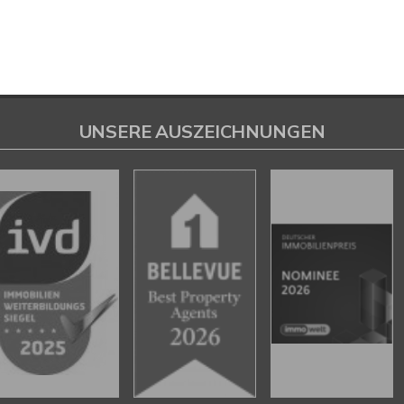
UNSERE AUSZEICHNUNGEN