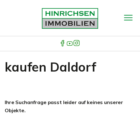
kaufen Daldorf
Ihre Suchanfrage passt leider auf keines unserer
Objekte.