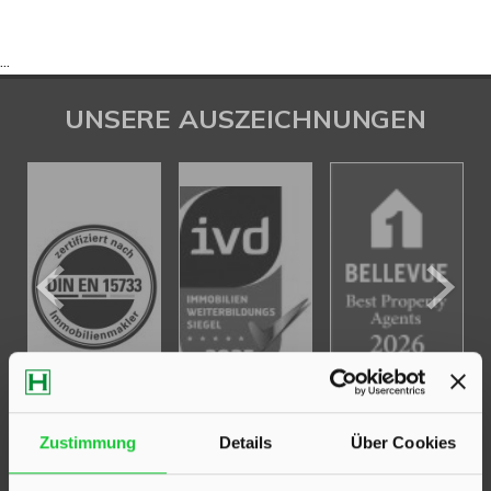
...
UNSERE AUSZEICHNUNGEN
Zustimmung
Details
Über Cookies
KONTAKT