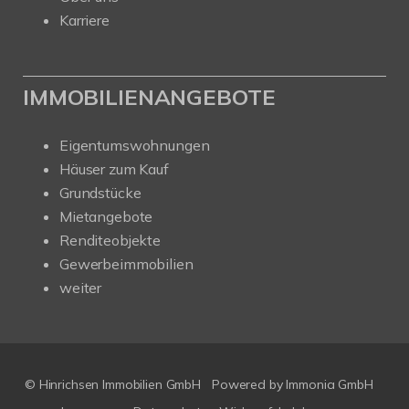
Karriere
IMMOBILIENANGEBOTE
Eigentumswohnungen
Häuser zum Kauf
Grundstücke
Mietangebote
Renditeobjekte
Gewerbeimmobilien
weiter
© Hinrichsen Immobilien GmbH
Powered by
Immonia GmbH