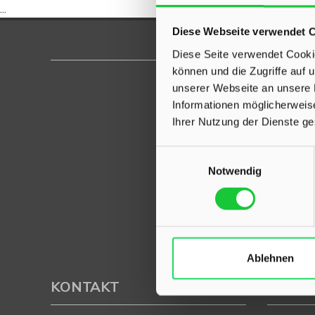
...
Diese Webseite verwendet 
Diese Seite verwendet Cookie
können und die Zugriffe auf
unserer Webseite an unsere 
Informationen möglicherweis
Ihrer Nutzung der Dienste g
Einwilligungsauswahl
Notwendig
Ablehnen
KONTAKT
PROFI