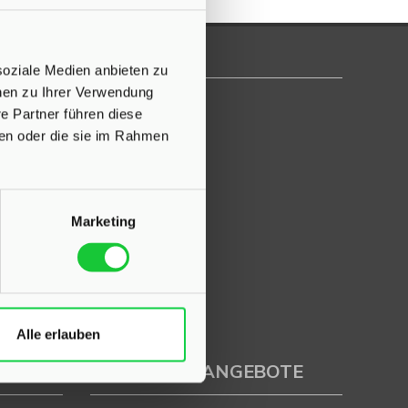
soziale Medien anbieten zu
onen zu Ihrer Verwendung
e Partner führen diese
ben oder die sie im Rahmen
Marketing
Alle erlauben
IMMOBILIENANGEBOTE