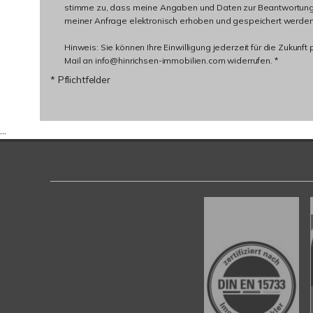
stimme zu, dass meine Angaben und Daten zur Beantwortun
meiner Anfrage elektronisch erhoben und gespeichert werden
Hinweis: Sie können Ihre Einwilligung jederzeit für die Zukunft 
Mail an info@hinrichsen-immobilien.com widerrufen. *
* Pflichtfelder
...