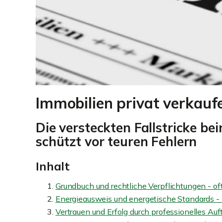
Immobilien privat verkaufe
Die versteckten Fallstricke b
schützt vor teuren Fehlern
Inhalt
Grundbuch und rechtliche Verpflichtungen - of
Energieausweis und energetische Standards -
Vertrauen und Erfolg durch professionelles Au