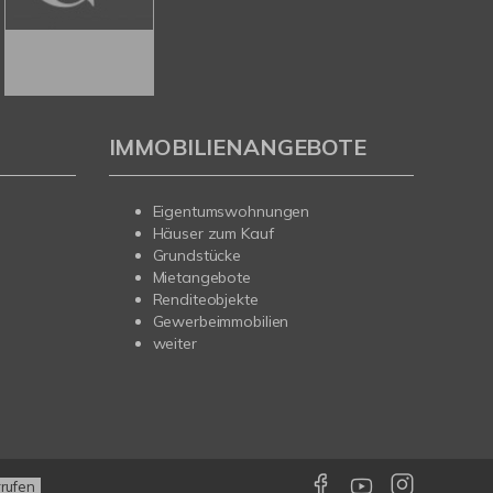
IMMOBILIENANGEBOTE
Eigentumswohnungen
Häuser zum Kauf
Grundstücke
Mietangebote
Renditeobjekte
Gewerbeimmobilien
weiter
rrufen