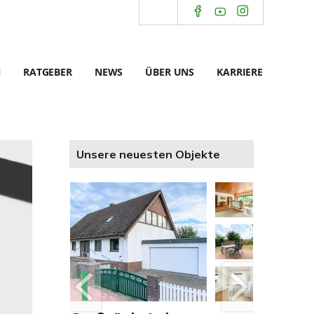
N
RATGEBER
NEWS
ÜBER UNS
KARRIERE
Unsere neuesten Objekte