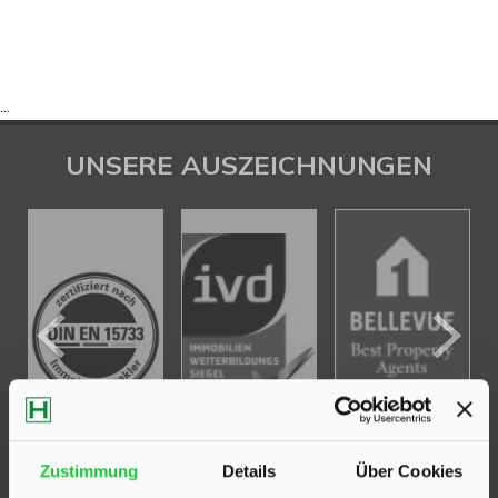
...
UNSERE AUSZEICHNUNGEN
Zustimmung
Details
Über Cookies