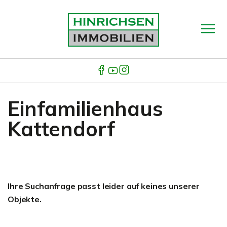
Einfamilienhaus
Kattendorf
Ihre Suchanfrage passt leider auf keines unserer
Objekte.