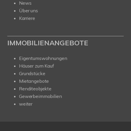
News
Über uns
Karriere
IMMOBILIENANGEBOTE
Eigentumswohnungen
Häuser zum Kauf
Grundstücke
Mietangebote
Renditeobjekte
Gewerbeimmobilien
weiter