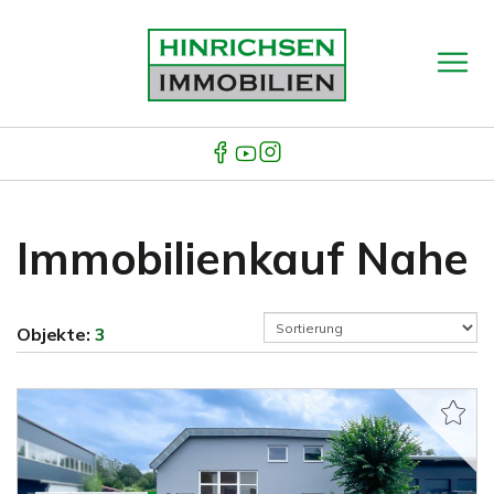
Immobilienkauf Nahe
Objekte:
3