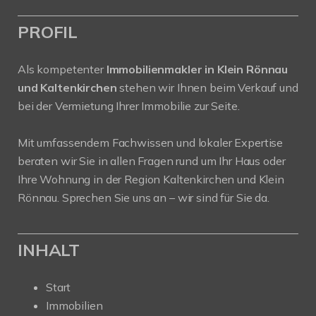
PROFIL
Als kompetenter
Immobilienmakler in Klein Rönnau
und Kaltenkirchen
stehen wir Ihnen beim Verkauf und
bei der Vermietung Ihrer Immobilie zur Seite.
Mit umfassendem Fachwissen und lokaler Expertise
beraten wir Sie in allen Fragen rund um Ihr Haus oder
Ihre Wohnung in der Region Kaltenkirchen und Klein
Rönnau. Sprechen Sie uns an – wir sind für Sie da.
INHALT
Start
Immobilien