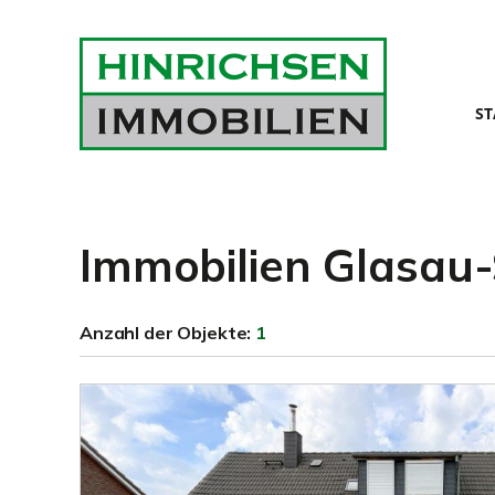
ST
Immobilien Glasau
Anzahl der
Objekte:
1