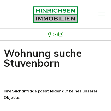
Wohnung suche
Stuvenborn
Ihre Suchanfrage passt leider auf keines unserer
Objekte.