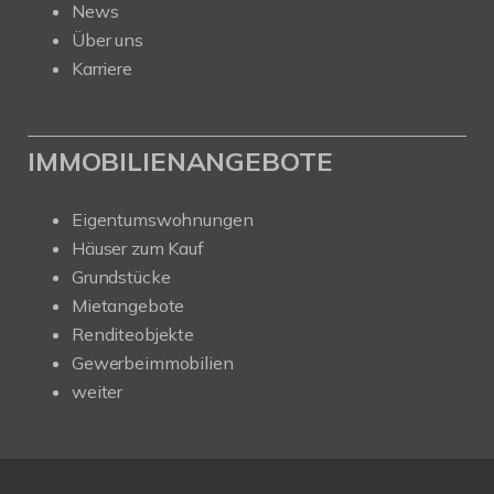
News
Über uns
Karriere
IMMOBILIENANGEBOTE
Eigentumswohnungen
Häuser zum Kauf
Grundstücke
Mietangebote
Renditeobjekte
Gewerbeimmobilien
weiter