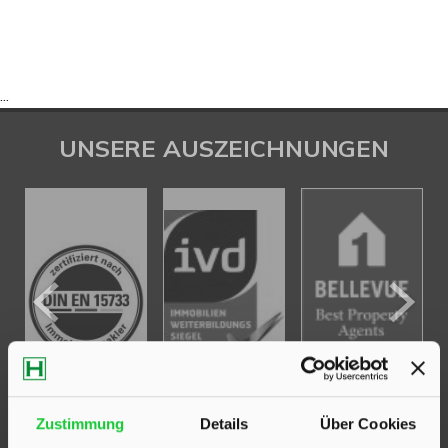
...
UNSERE AUSZEICHNUNGEN
Zustimmung
Details
Über Cookies