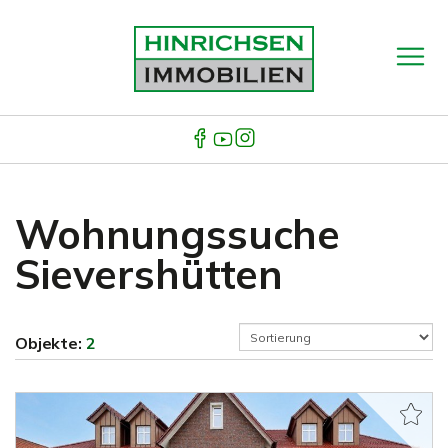
Wohnungssuche
Sievershütten
Objekte:
2