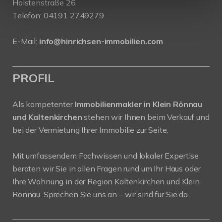
Holstenstraße 26
Telefon:
04191 2749279
E-Mail:
info@hinrichsen-immobilien.com
PROFIL
Als kompetenter
Immobilienmakler in Klein Rönnau
und Kaltenkirchen
stehen wir Ihnen beim Verkauf und
bei der Vermietung Ihrer Immobilie zur Seite.
Mit umfassendem Fachwissen und lokaler Expertise
beraten wir Sie in allen Fragen rund um Ihr Haus oder
Ihre Wohnung in der Region Kaltenkirchen und Klein
Rönnau. Sprechen Sie uns an – wir sind für Sie da.