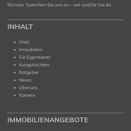
Rönnau. Sprechen Sie uns an – wir sind für Sie da.
INHALT
Start
Immobilien
Für Eigentümer
Kurzgutachten
Ratgeber
News
Über uns
Karriere
IMMOBILIENANGEBOTE