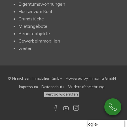
Eigentumswohnungen
Häuser zum Kauf
Grundstücke
Mietangebote
Renditeobjekte
Gewerbeimmobilien
weiter
© Hinrichsen Immobilien GmbH
Powered by
Immonia GmbH
Impressum
Datenschutz
Widerrufsbelehrung
Vertrag widerrufen
Google-