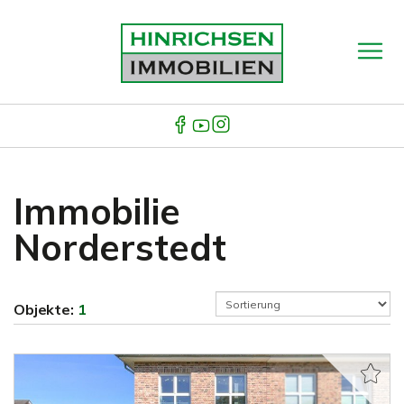
Immobilie
Norderstedt
Objekte:
1