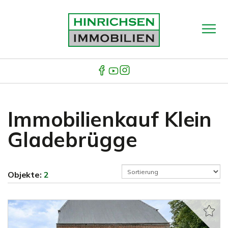
Immobilienkauf Klein
Gladebrügge
Objekte:
2