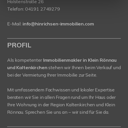
Holstenstraße 26
Telefon:
04191 2749279
E-Mail:
info@hinrichsen-immobilien.com
PROFIL
Als kompetenter
Immobilienmakler in Klein Rönnau
und Kaltenkirchen
stehen wir Ihnen beim Verkauf und
bei der Vermietung Ihrer Immobilie zur Seite.
Mit umfassendem Fachwissen und lokaler Expertise
beraten wir Sie in allen Fragen rund um Ihr Haus oder
Ihre Wohnung in der Region Kaltenkirchen und Klein
Rönnau. Sprechen Sie uns an – wir sind für Sie da.