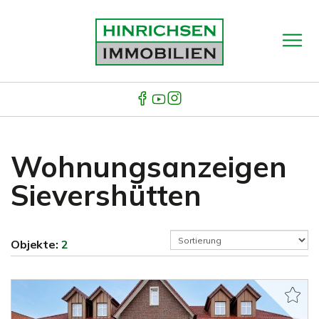
Wohnungsanzeigen
Sievershütten
Objekte:
2