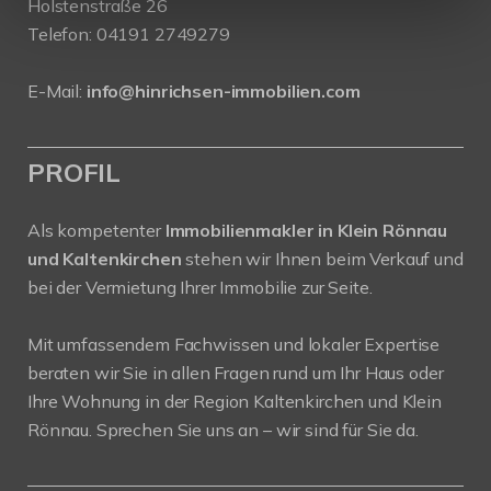
Holstenstraße 26
Telefon:
04191 2749279
E-Mail:
info@hinrichsen-immobilien.com
PROFIL
Als kompetenter
Immobilienmakler in Klein Rönnau
und Kaltenkirchen
stehen wir Ihnen beim Verkauf und
bei der Vermietung Ihrer Immobilie zur Seite.
Mit umfassendem Fachwissen und lokaler Expertise
beraten wir Sie in allen Fragen rund um Ihr Haus oder
Ihre Wohnung in der Region Kaltenkirchen und Klein
Rönnau. Sprechen Sie uns an – wir sind für Sie da.