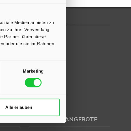
soziale Medien anbieten zu
onen zu Ihrer Verwendung
e Partner führen diese
ben oder die sie im Rahmen
Marketing
Alle erlauben
IMMOBILIENANGEBOTE