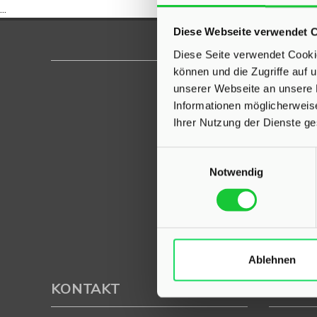
...
Diese Webseite verwendet 
Diese Seite verwendet Cookie
können und die Zugriffe auf
unserer Webseite an unsere 
Informationen möglicherweis
Ihrer Nutzung der Dienste g
Einwilligungsauswahl
Notwendig
Ablehnen
KONTAKT
PROFI