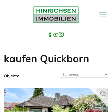
kaufen Quickborn
Objekte:
1