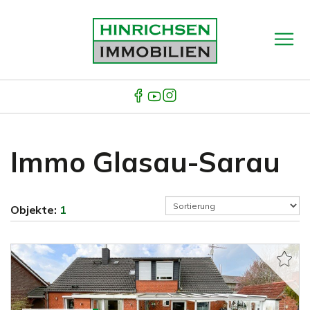
Immo Glasau-Sarau
Objekte:
1