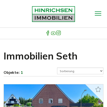
Immobilien Seth
Objekte:
1