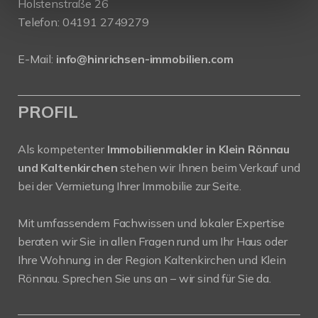
Holstenstraße 26
Telefon:
04191 2749279
E-Mail:
info@hinrichsen-immobilien.com
PROFIL
Als kompetenter
Immobilienmakler in Klein Rönnau
und Kaltenkirchen
stehen wir Ihnen beim Verkauf und
bei der Vermietung Ihrer Immobilie zur Seite.
Mit umfassendem Fachwissen und lokaler Expertise
beraten wir Sie in allen Fragen rund um Ihr Haus oder
Ihre Wohnung in der Region Kaltenkirchen und Klein
Rönnau. Sprechen Sie uns an – wir sind für Sie da.