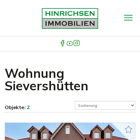
Wohnung
Sievershütten
Objekte:
2