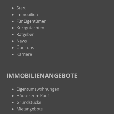
Start
Immobilien
Für Eigentümer
Kurzgutachten
Ratgeber
News
Über uns
Karriere
IMMOBILIENANGEBOTE
Eigentumswohnungen
Häuser zum Kauf
Grundstücke
Mietangebote