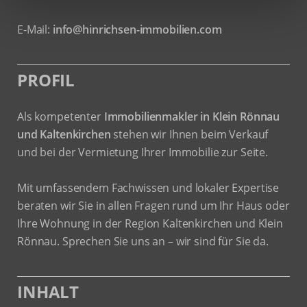
E-Mail:
info@hinrichsen-immobilien.com
PROFIL
Als kompetenter
Immobilienmakler in Klein Rönnau
und Kaltenkirchen
stehen wir Ihnen beim Verkauf
und bei der Vermietung Ihrer Immobilie zur Seite.
Mit umfassendem Fachwissen und lokaler Expertise
beraten wir Sie in allen Fragen rund um Ihr Haus oder
Ihre Wohnung in der Region Kaltenkirchen und Klein
Rönnau. Sprechen Sie uns an – wir sind für Sie da.
INHALT