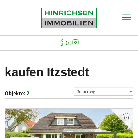
kaufen Itzstedt
Objekte:
2