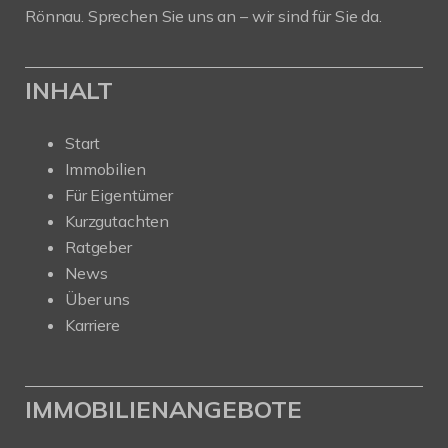
Rönnau. Sprechen Sie uns an – wir sind für Sie da.
INHALT
Start
Immobilien
Für Eigentümer
Kurzgutachten
Ratgeber
News
Über uns
Karriere
IMMOBILIENANGEBOTE