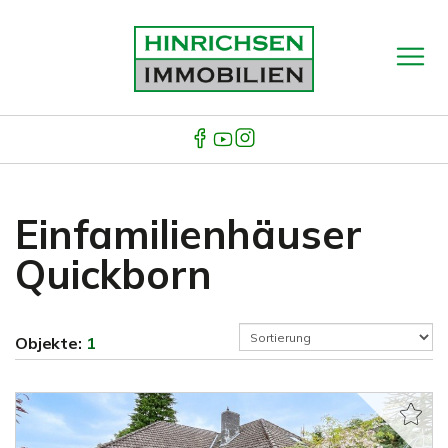
Einfamilienhäuser
Quickborn
Objekte:
1