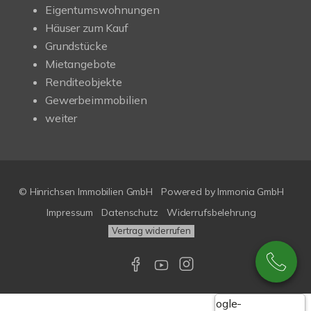
Eigentumswohnungen
Häuser zum Kauf
Grundstücke
Mietangebote
Renditeobjekte
Gewerbeimmobilien
weiter
© Hinrichsen Immobilien GmbH
Powered by
Immonia GmbH
Impressum
Datenschutz
Widerrufsbelehrung
Vertrag widerrufen
Google-