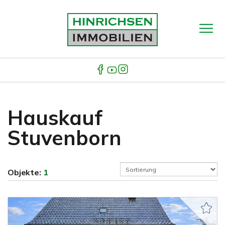
Hauskauf
Stuvenborn
Objekte:
1