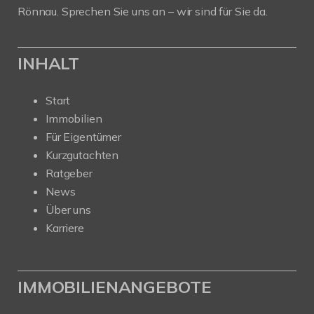
Rönnau. Sprechen Sie uns an – wir sind für Sie da.
INHALT
Start
Immobilien
Für Eigentümer
Kurzgutachten
Ratgeber
News
Über uns
Karriere
IMMOBILIENANGEBOTE