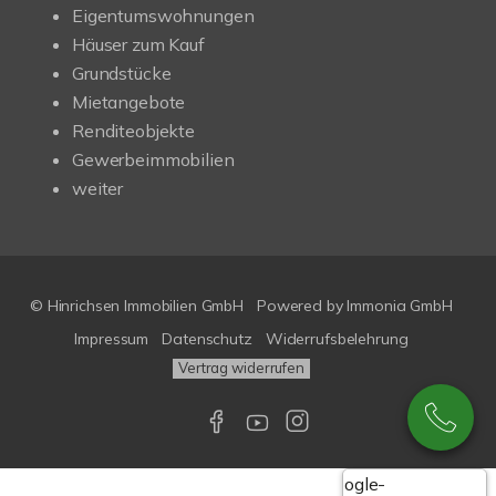
Eigentumswohnungen
Häuser zum Kauf
Grundstücke
Mietangebote
Renditeobjekte
Gewerbeimmobilien
weiter
© Hinrichsen Immobilien GmbH
Powered by
Immonia GmbH
Impressum
Datenschutz
Widerrufsbelehrung
Vertrag widerrufen
Google-