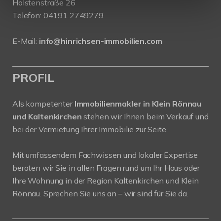
Holstenstraße 26
Telefon:
04191 2749279
E-Mail:
info@hinrichsen-immobilien.com
PROFIL
Als kompetenter
Immobilienmakler in Klein Rönnau
und Kaltenkirchen
stehen wir Ihnen beim Verkauf und
bei der Vermietung Ihrer Immobilie zur Seite.
Mit umfassendem Fachwissen und lokaler Expertise
beraten wir Sie in allen Fragen rund um Ihr Haus oder
Ihre Wohnung in der Region Kaltenkirchen und Klein
Rönnau. Sprechen Sie uns an – wir sind für Sie da.