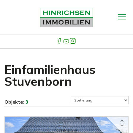
Einfamilienhaus
Stuvenborn
Objekte:
3