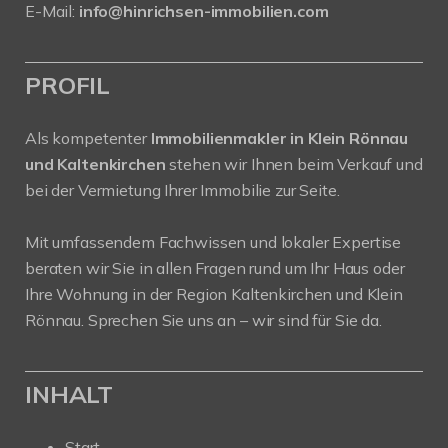
E-Mail:
info@hinrichsen-immobilien.com
PROFIL
Als kompetenter
Immobilienmakler in Klein Rönnau
und Kaltenkirchen
stehen wir Ihnen beim Verkauf und
bei der Vermietung Ihrer Immobilie zur Seite.
Mit umfassendem Fachwissen und lokaler Expertise
beraten wir Sie in allen Fragen rund um Ihr Haus oder
Ihre Wohnung in der Region Kaltenkirchen und Klein
Rönnau. Sprechen Sie uns an – wir sind für Sie da.
INHALT
Start